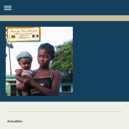
Actualités