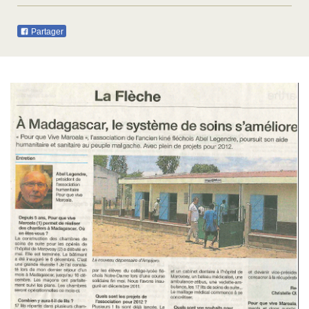
Partager