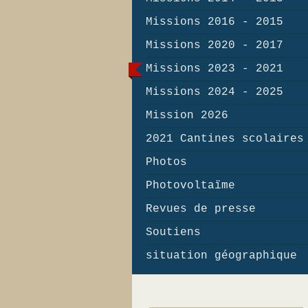
Missions 2016 - 2015
Missions 2020 - 2017
Missions 2023 - 2021
Missions 2024 - 2025
Mission 2026
2021 Cantines scolaires
Photos
Photovoltaïme
Revues de presse
Soutiens
situation géographique