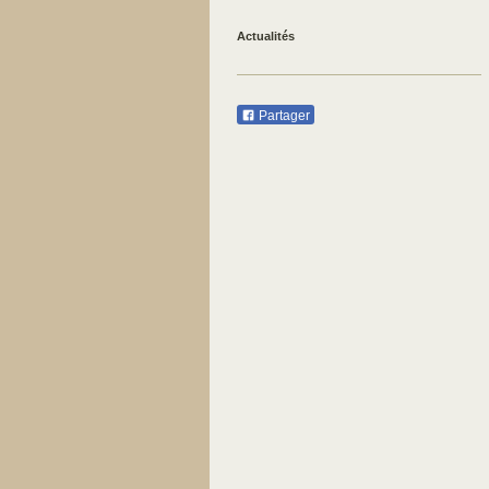
Actualités
Partager