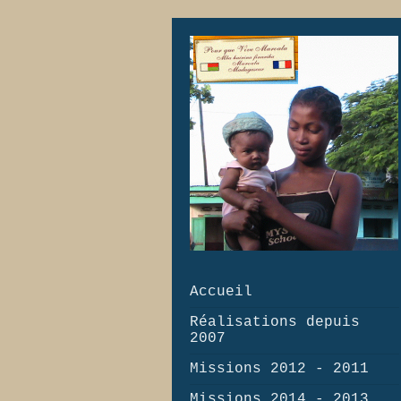
Accueil
Réalisations depuis
2007
Missions 2012 - 2011
Missions 2014 - 2013