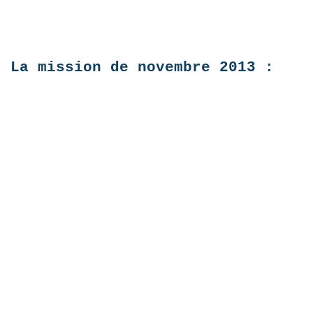
La mission de novembre 2013 :