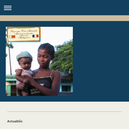
Actualités