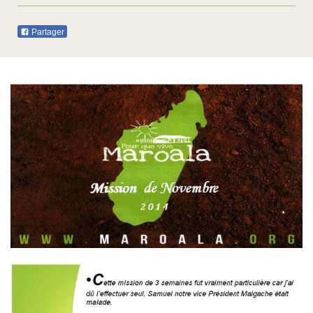
Partager