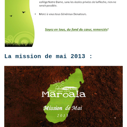
La mission de mai 2013 :