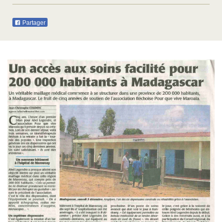
Partager