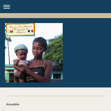
Actualités