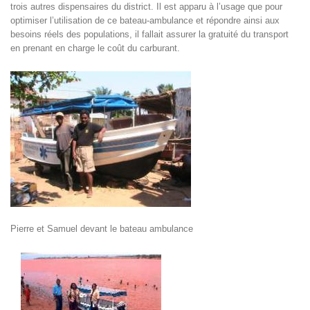
trois autres dispensaires du district. Il est apparu à l’usage que pour
optimiser l’utilisation de ce bateau-ambulance et répondre ainsi aux
besoins réels des populations, il fallait assurer la gratuité du transport
en prenant en charge le coût du carburant.
Pierre et Samuel devant le bateau ambulance