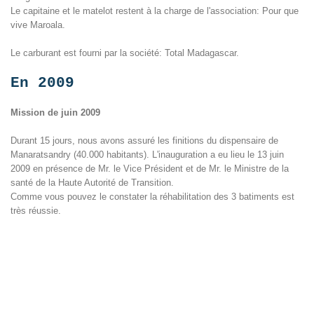
Le capitaine et le matelot restent à la charge de l'association: Pour que
vive Maroala.
Le carburant est fourni par la société: Total Madagascar.
En 2009
Mission de juin 2009
Durant 15 jours, nous avons assuré les finitions du dispensaire de
Manaratsandry (40.000 habitants). L'inauguration a eu lieu le 13 juin
2009 en présence de Mr. le Vice Président et de Mr. le Ministre de la
santé de la Haute Autorité de Transition.
Comme vous pouvez le constater la réhabilitation des 3 batiments est
très réussie.