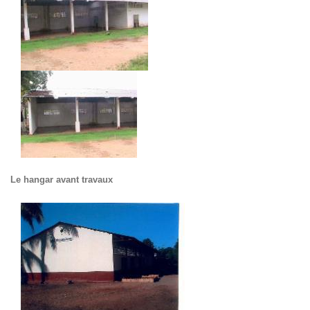
Le hangar avant travaux