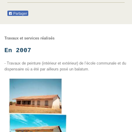
Partager
T
ravaux et services réalisés
En 2007
- Travaux de peinture (intérieur et extérieur) de l’école communale et du
dispensaire où a été par ailleurs posé un balatum.