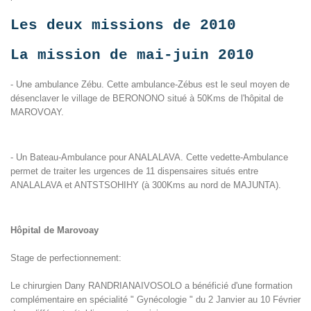
Les deux missions de 2010
La mission de mai-juin 2010
- Une ambulance Zébu. Cette ambulance-Zébus est le seul moyen de
désenclaver le village de BERONONO situé à 50Kms de l'hôpital de
MAROVOAY.
- Un Bateau-Ambulance pour ANALALAVA. Cette vedette-Ambulance
permet de traiter les urgences de 11 dispensaires situés entre
ANALALAVA et ANTSTSOHIHY (à 300Kms au nord de MAJUNTA).
Hôpital de Marovoay
Stage de perfectionnement:
Le chirurgien Dany RANDRIANAIVOSOLO a bénéficié d'une formation
complémentaire en spécialité " Gynécologie " du 2 Janvier au 10 Février