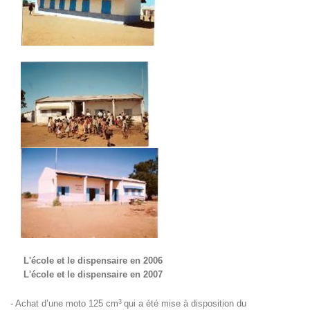
L'école et le dispensaire en 2006
L'école et le dispensaire en 2007
3
- Achat d’une moto 125 cm
qui a été mise à disposition du