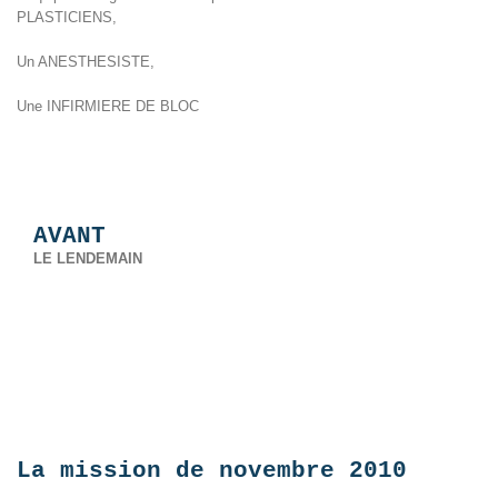
PLASTICIENS,
Un ANESTHESISTE,
Une INFIRMIERE DE BLOC
AVANT
LE LENDEMAIN
La mission de novembre 2010