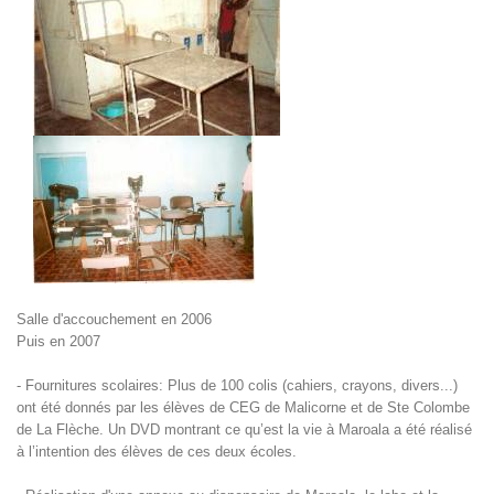
Salle d'accouchement en 2006
Puis en 2007
- Fournitures scolaires: Plus de 100 colis (cahiers, crayons, divers...)
ont été donnés par les élèves de CEG de Malicorne et de Ste Colombe
de La Flèche. Un DVD montrant ce qu’est la vie à Maroala a été réalisé
à l’intention des élèves de ces deux écoles.