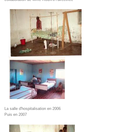
La salle d'hospitalisation en 2006
Puis en 2007