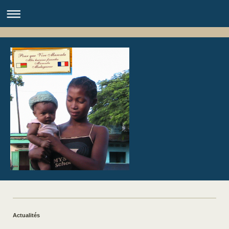
Actualités