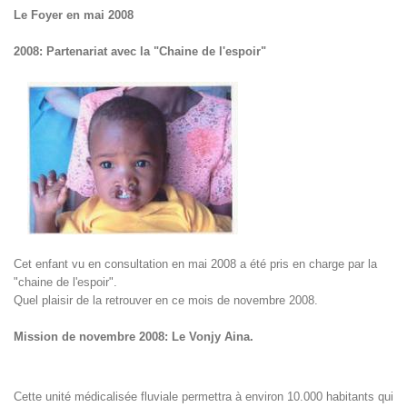
Le Foyer en mai 2008
2008: Partenariat avec la "Chaine de l'espoir"
Cet enfant vu en consultation en mai 2008 a été pris en charge par la
"chaine de l'espoir".
Quel plaisir de la retrouver en ce mois de novembre 2008.
Mission de novembre 2008: Le Vonjy Aina.
Cette unité médicalisée fluviale permettra à environ 10.000 habitants qui