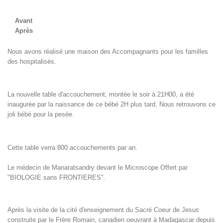
Avant
Après
Nous avons réalisé une maison des Accompagnants pour les familles
des hospitalisés.
La nouvelle table d'accouchement, montée le soir à 21H00, a été
inaugurée par la naissance de ce bébé 2H plus tard. Nous retrouvons ce
joli bébé pour la pesée.
Cette table verra 800 accouchements par an.
Le médecin de Manaratsandry devant le Microscope Offert par
"BIOLOGIE sans FRONTIERES".
Après la visite de la cité d'enseignement du Sacré Coeur de Jesus
construite par le Frère Romain, canadien oeuvrant à Madagascar depuis