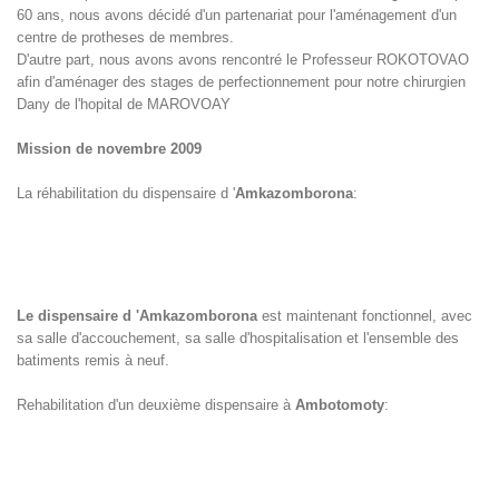
60 ans, nous avons décidé d'un partenariat pour l'aménagement d'un
centre de protheses de membres.
D'autre part, nous avons avons rencontré le Professeur ROKOTOVAO
afin d'aménager des stages de perfectionnement pour notre chirurgien
Dany de l'hopital de MAROVOAY
Mission de novembre 2009
La réhabilitation du dispensaire d '
Amkazomborona
:
Le dispensaire d '
Amkazomborona
est maintenant fonctionnel, avec
sa salle d'accouchement, sa salle d'hospitalisation et l'ensemble des
batiments remis à neuf.
Rehabilitation d'un deuxième dispensaire à
Ambotomoty
: