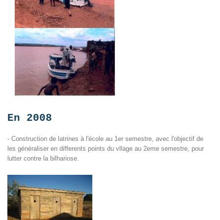
En 2008
- Construction de latrines à l'école au 1er semestre, avec l'objectif de
les généraliser en differents points du vllage au 2eme semestre, pour
lutter contre la bilhariose.