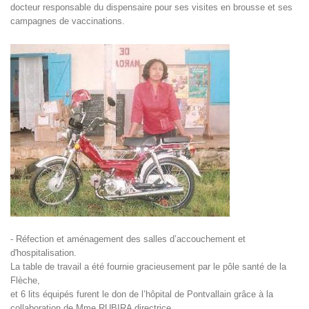
docteur responsable du dispensaire pour ses visites en brousse et ses
campagnes de vaccinations.
- Réfection et aménagement des salles d’accouchement et
d'hospitalisation.
La table de travail a été fournie gracieusement par le pôle santé de la
Flèche,
et 6 lits équipés furent le don de l’hôpital de Pontvallain grâce à la
collaboration de Mme RUBIRA directrice