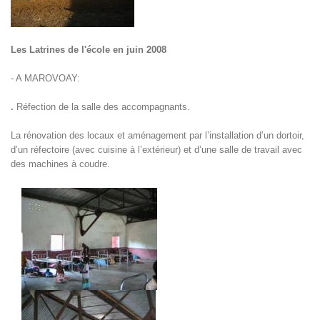
Les Latrines de l'école en juin 2008
- A MAROVOAY:
.
Réfection de la salle des accompagnants.
La rénovation des locaux et aménagement par l’installation d’un dortoir,
d’un réfectoire (avec cuisine à l’extérieur) et d’une salle de travail avec
des machines à coudre.