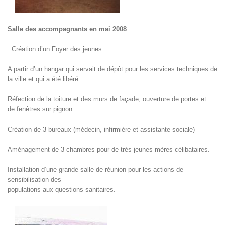
Salle des accompagnants en mai 2008
. Création d’un Foyer des jeunes.
A partir d’un hangar qui servait de dépôt pour les services techniques de
la ville et qui a été libéré.
Réfection de la toiture et des murs de façade, ouverture de portes et
de fenêtres sur pignon.
Création de 3 bureaux (médecin, infirmière et assistante sociale)
Aménagement de 3 chambres pour de très jeunes mères célibataires.
Installation d’une grande salle de réunion pour les actions de
sensibilisation des
populations aux questions sanitaires.